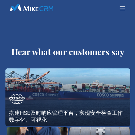
Hear what our customers say
搭建HSE及时响应管理平台，实现安全检查工作
数字化、可视化